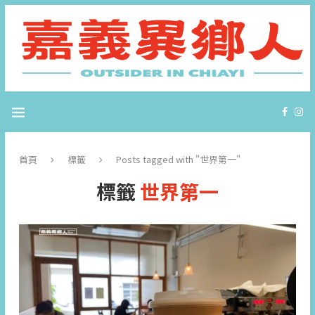
首頁
標籤
Posts tagged with "世界第一"
標籤
世界第一