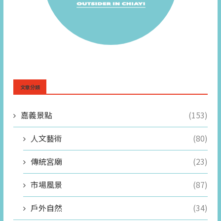
文章分類
嘉義景點
(153)
人文藝術
(80)
傳統宮廟
(23)
市場風景
(87)
戶外自然
(34)