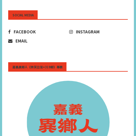
SOCIAL MEDIA
FACEBOOK
INSTAGRAM
EMAIL
嘉義異鄉人《微笑台灣+319鄉》專欄