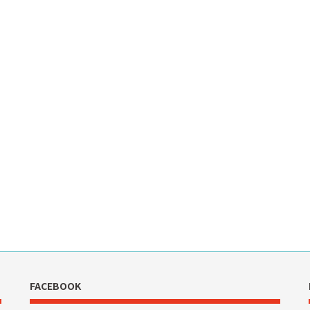
FACEBOOK