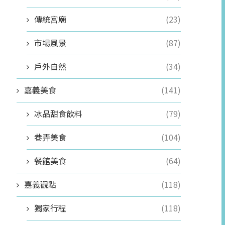
傳統宮廟
(23)
市場風景
(87)
戶外自然
(34)
嘉義美食
(141)
冰品甜食飲料
(79)
巷弄美食
(104)
餐館美食
(64)
嘉義觀點
(118)
獨家行程
(118)