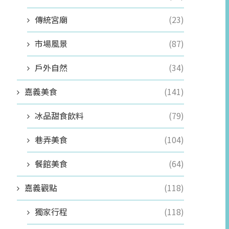
傳統宮廟
(23)
市場風景
(87)
戶外自然
(34)
嘉義美食
(141)
冰品甜食飲料
(79)
巷弄美食
(104)
餐館美食
(64)
嘉義觀點
(118)
獨家行程
(118)