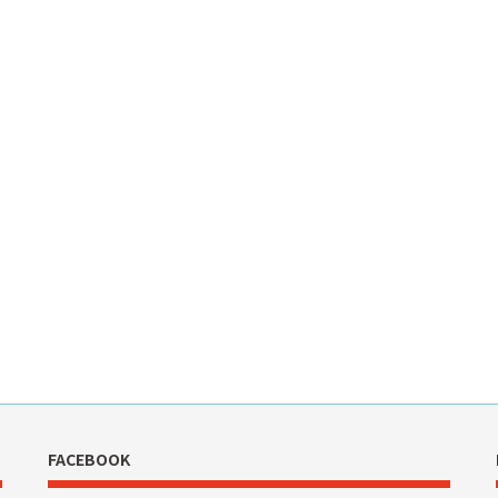
FACEBOOK