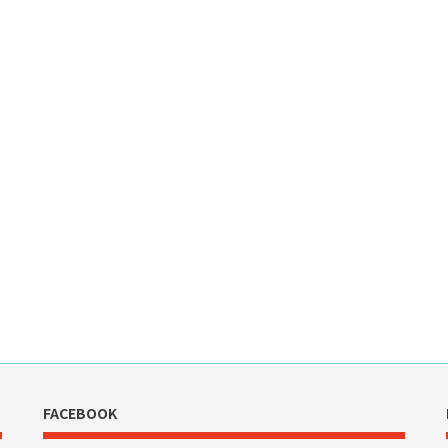
FACEBOOK