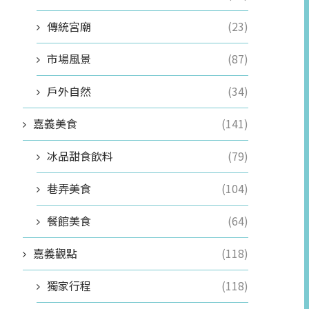
傳統宮廟
(23)
市場風景
(87)
戶外自然
(34)
嘉義美食
(141)
冰品甜食飲料
(79)
巷弄美食
(104)
餐館美食
(64)
嘉義觀點
(118)
獨家行程
(118)