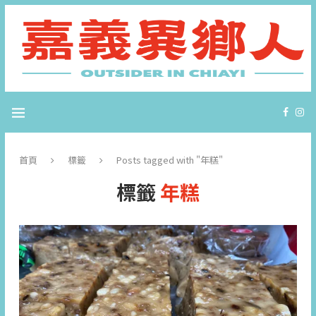
首頁
標籤
Posts tagged with "年糕"
標籤
年糕