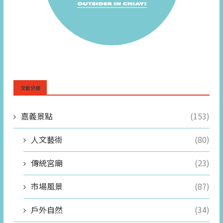
文章分類
嘉義景點
(153)
人文藝術
(80)
傳統宮廟
(23)
市場風景
(87)
戶外自然
(34)