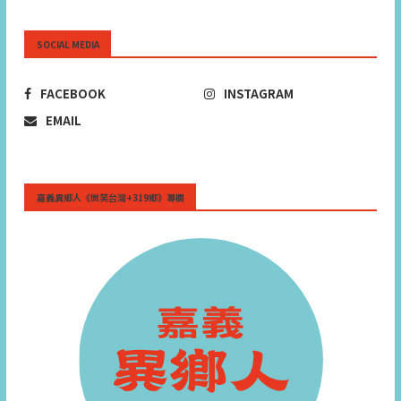
SOCIAL MEDIA
FACEBOOK
INSTAGRAM
EMAIL
嘉義異鄉人《微笑台灣+319鄉》專欄