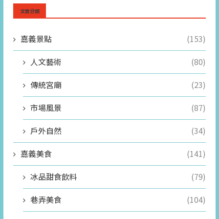
文章分類
嘉義景點
(153)
人文藝術
(80)
傳統宮廟
(23)
市場風景
(87)
戶外自然
(34)
嘉義美食
(141)
冰品甜食飲料
(79)
巷弄美食
(104)