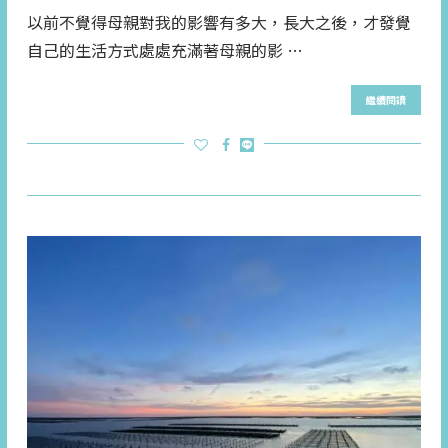
以前不覺得母親對我的影響有多大，長大之後，才發覺
自己的生活方式處處充滿著母親的影 …
繼續閱讀