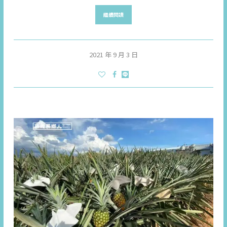
繼續閱讀
2021 年 9 月 3 日