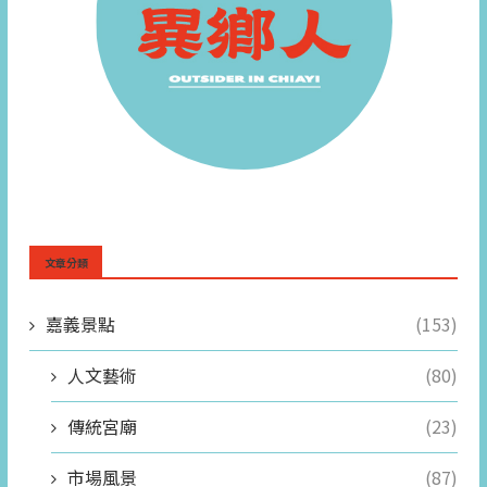
文章分類
嘉義景點
(153)
人文藝術
(80)
傳統宮廟
(23)
市場風景
(87)