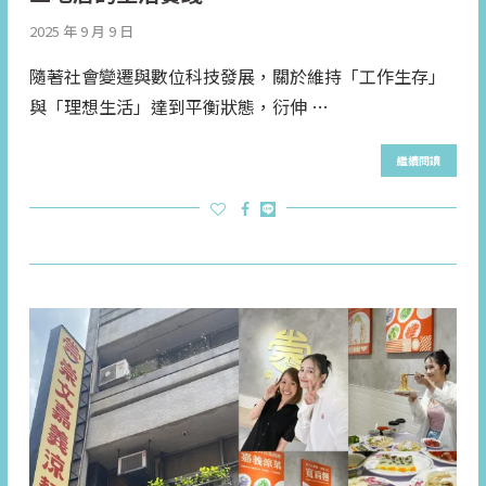
2025 年 9 月 9 日
隨著社會變遷與數位科技發展，關於維持「工作生存」
與「理想生活」達到平衡狀態，衍伸 …
繼續閱讀