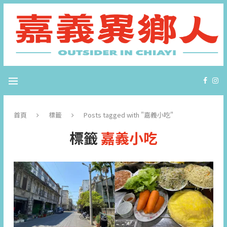
首頁
標籤
Posts tagged with "嘉義小吃"
標籤
嘉義小吃