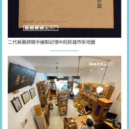
二代吳藥師親手繪製記憶中的民雄市街地圖