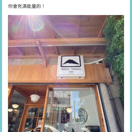
你會充滿能量的！