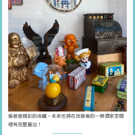
吳爸爸精彩的收藏，未來也將在改裝後的一樂酒家空間
裡有完整展出！