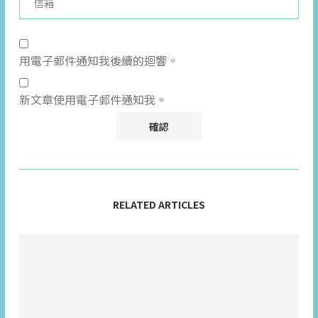
用電子郵件通知我後續的迴響。
新文章使用電子郵件通知我。
RELATED ARTICLES