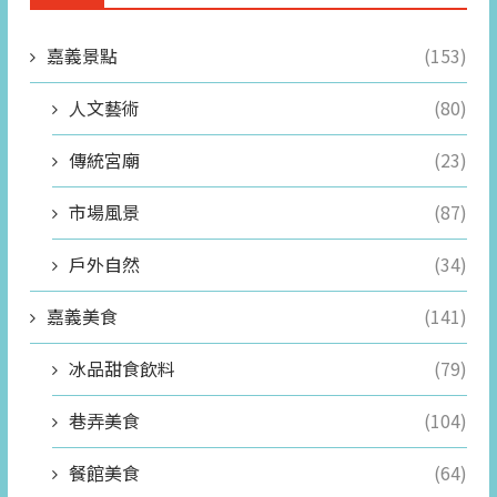
嘉義景點
(153)
人文藝術
(80)
傳統宮廟
(23)
市場風景
(87)
戶外自然
(34)
嘉義美食
(141)
冰品甜食飲料
(79)
巷弄美食
(104)
餐館美食
(64)